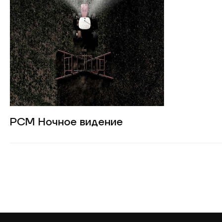
РСМ Ночное видение