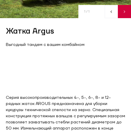
1
/ 1
Жатка Argus
Выгодный тандем с вашим комбайном
Серия высокопроизводительных 4-, 5-, 6-, 8- и 12-
рядных жаток ARGUS предназначена для уборки
кукурузы технической спелости на зерно. Специальная
конструкция протяжных вальцов с регулируемым зазором
позволяет захватывать стебли растений диаметром до
50 мм. Измельчающий аппарат расположен в конце