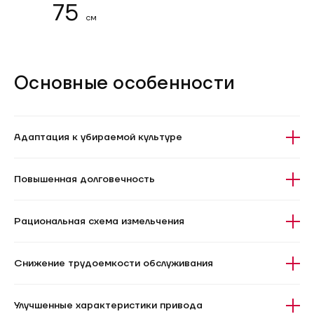
75
см
Основные особенности
Адаптация к убираемой культуре
Повышенная долговечность
Рациональная схема измельчения
Снижение трудоемкости обслуживания
Улучшенные характеристики привода