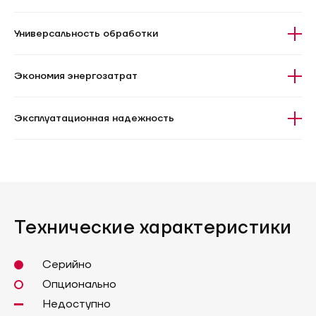
Универсальность обработки
Экономия энергозатрат
Эксплуатационная надежность
Технические характеристики
Серийно
Опционально
Недоступно