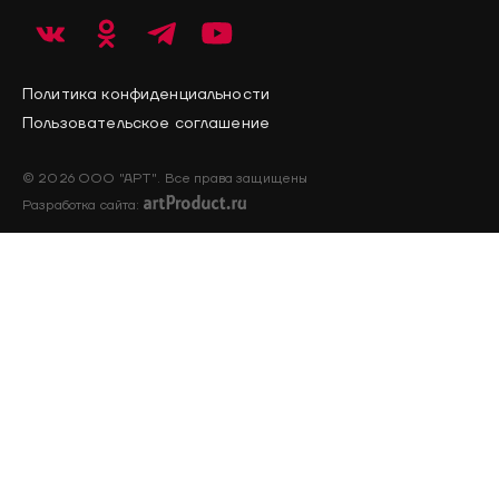
Политика конфиденциальности
Пользовательское соглашение
© 2026 ООО "АРТ". Все права защищены
Разработка сайта: