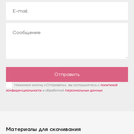
Отправить
Нажимая кнопку «Отправить», вы соглашаетесь с
политикой
конфиденциальности
и обработкой
персональных данных
Материалы для скачивания