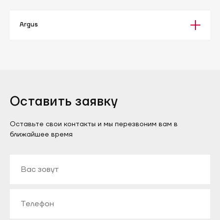
Argus
Оставить заявку
Оставьте свои контакты и мы перезвоним вам в
ближайшее время