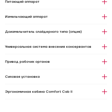
Питающий аппарат
Измельчающий аппарат
Доизмельчитель слайдерного типа (опция)
Универсальная система внесения консервантов
Привод рабочих органов
Силовая установка
Эргономичная кабина Comfort Cab II