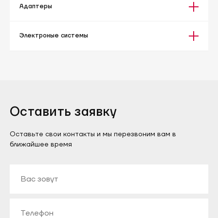
Адаптеры
Электроные системы
Оставить заявку
Оставьте свои контакты и мы перезвоним вам в
ближайшее время