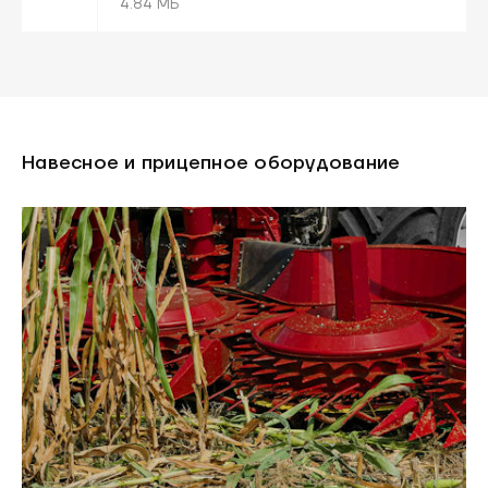
4.84 МБ
Навесное и прицепное оборудование