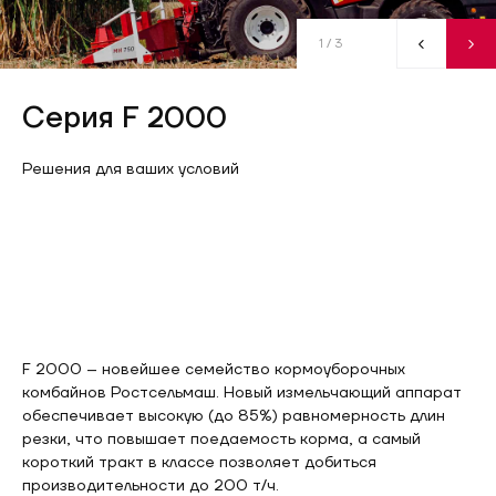
1
/ 3
Серия F 2000
Решения для ваших условий
F 2000 – новейшее семейство кормоуборочных
комбайнов Ростсельмаш. Новый измельчающий аппарат
обеспечивает высокую (до 85%) равномерность длин
резки, что повышает поедаемость корма, а самый
короткий тракт в классе позволяет добиться
производительности до 200 т/ч.