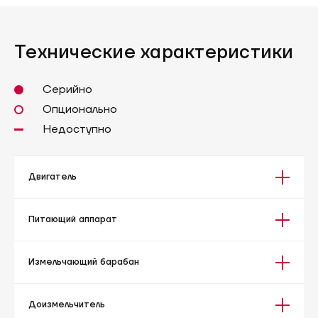
Технические характеристики
Серийно
Опционально
Недоступно
Двигатель
Питающий аппарат
Измельчающий барабан
Доизмельчитель