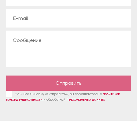
Отправить
Нажимая кнопку «Отправить», вы соглашаетесь с
политикой
конфиденциальности
и обработкой
персональных данных