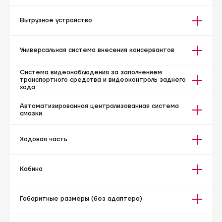
Выгрузное устройство
Универсальная система внесения консервантов
Система видеонаблюдения за заполнением
транспортного средства и видеоконтроль заднего
хода
Автоматизированная централизованная система
смазки
Ходовая часть
Кабина
Габаритные размеры (без адаптера)