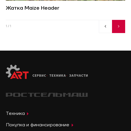
Жатка Maize Header
1
/ 1
Техника
Покупка и финансирование