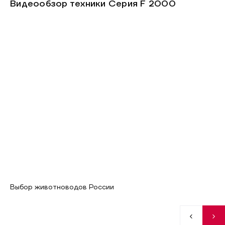
Видеообзор техники Серия F 2000
Выбор животноводов России