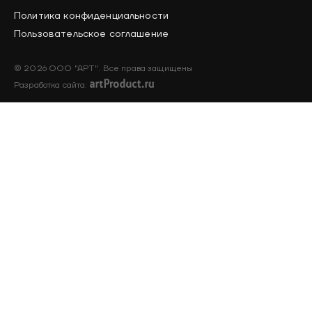
Политика конфиденциальности
Пользовательское соглашение
© 2026 ООО "АРТ". Все права защищены
Разработка сайта: