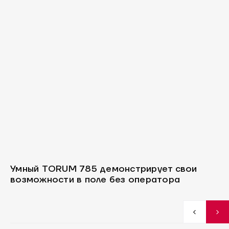
Умный TORUM 785 демонстрирует свои
возможности в поле без оператора