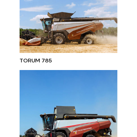
TORUM 785