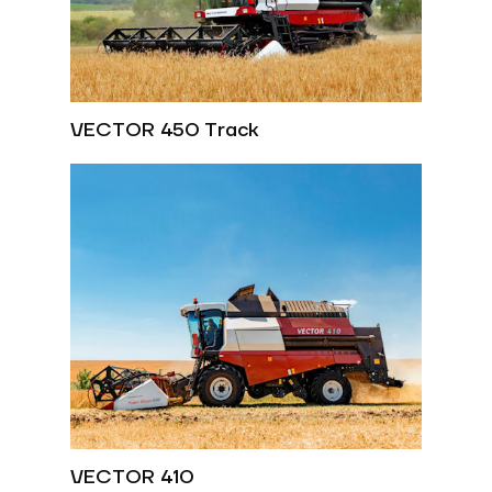
VECTOR 450 Track
VECTOR 410