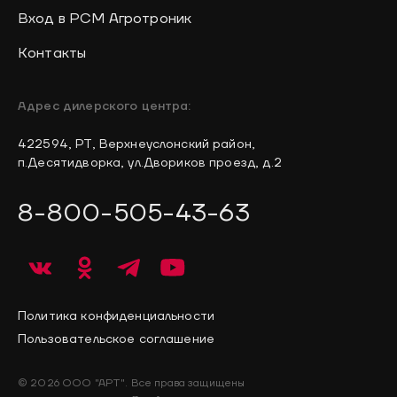
Вход в РСМ Агротроник
Контакты
Адрес дилерского центра:
422594, РТ, Верхнеуслонский район,
п.Десятидворка, ул.Двориков проезд, д.2
8-800-505-43-63
Политика конфиденциальности
Пользовательское соглашение
© 2026 ООО "АРТ". Все права защищены