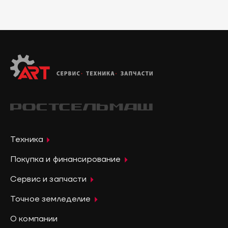
Техника
Покупка и финансирование
Сервис и запчасти
Точное земледелие
О компании