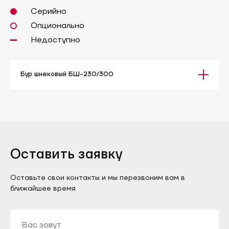
Серийно
Опционально
Недоступно
Бур шнековый БШ-230/300
Оставить заявку
Оставьте свои контакты и мы перезвоним вам в
ближайшее время