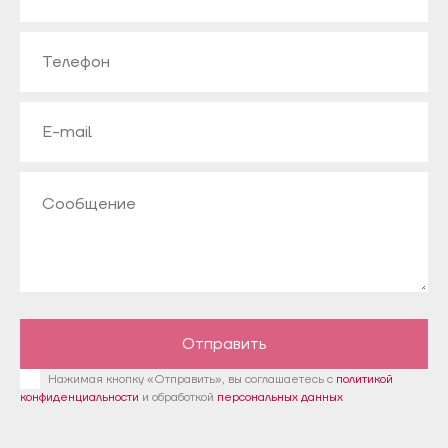
Отправить
Нажимая кнопку «Отправить», вы соглашаетесь с
политикой
конфиденциальности
и обработкой
персональных данных