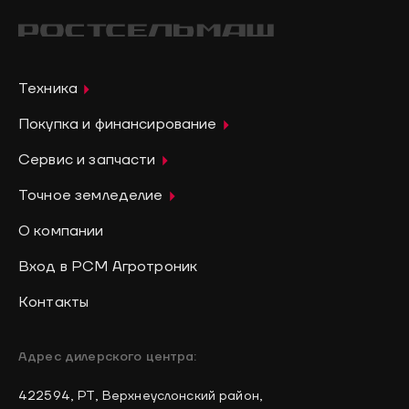
Техника
Покупка и финансирование
Сервис и запчасти
Точное земледелие
О компании
Вход в РСМ Агротроник
Контакты
Адрес дилерского центра:
422594, РТ, Верхнеуслонский район,