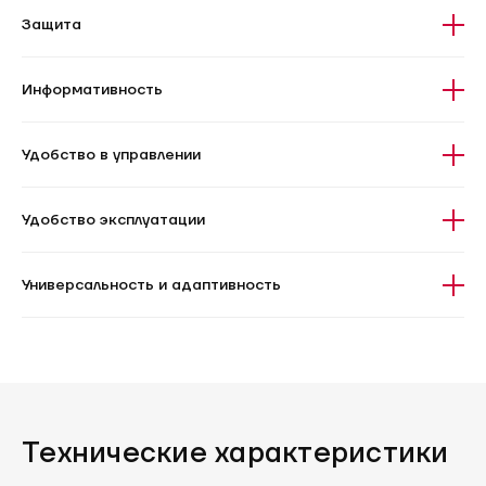
Защита
Информативность
Удобство в управлении
Удобство эксплуатации
Универсальность и адаптивность
Технические характеристики