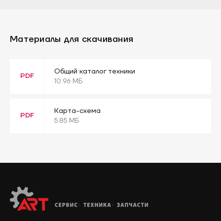
Материалы для скачивания
Общий каталог техники
PDF
10.96 МБ
Карта-схема
PDF
5.85 МБ