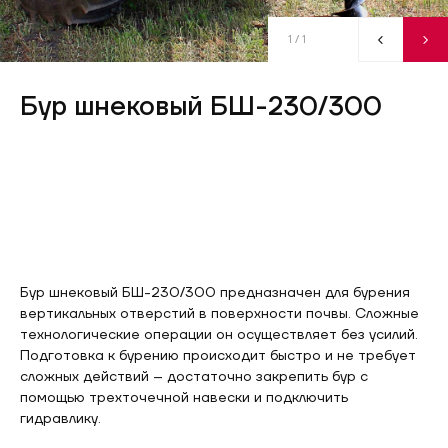
1
/ 1
Бур шнековый БШ-230/300
Бур шнековый БШ-230/300 предназначен для бурения
вертикальных отверстий в поверхности почвы. Сложные
технологические операции он осуществляет без усилий.
Подготовка к бурению происходит быстро и не требует
сложных действий – достаточно закрепить бур с
помощью трехточечной навески и подключить
гидравлику.