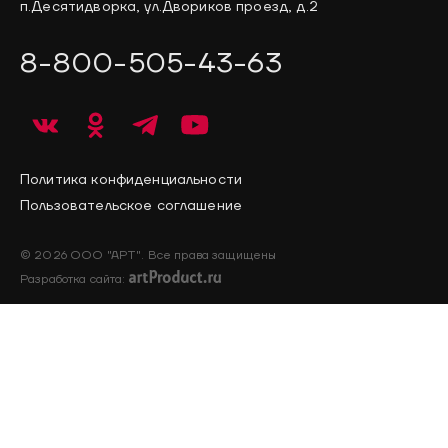
п.Десятидворка, ул.Двориков проезд, д.2
8-800-505-43-63
Политика конфиденциальности
Пользовательское соглашение
© 2026 ООО "АРТ". Все права защищены
Разработка сайта: