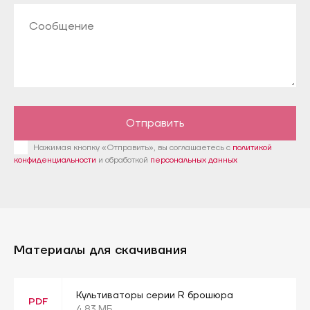
Отправить
Нажимая кнопку «Отправить», вы соглашаетесь с
политикой
конфиденциальности
и обработкой
персональных данных
Материалы для скачивания
Культиваторы серии R брошюра
PDF
4.83 МБ