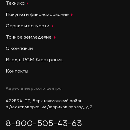
Техника
Покупка и финансирование
Сервис и запчасти
Точное земледелие
О компании
Вход в РСМ Агротроник
Контакты
Адрес дилерского центра:
422594, РТ, Верхнеуслонский район,
п.Десятидворка, ул.Двориков проезд, д.2
8-800-505-43-63