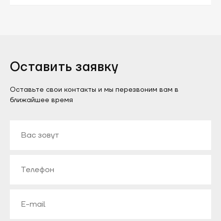
Оставить заявку
Оставьте свои контакты и мы перезвоним вам в
ближайшее время