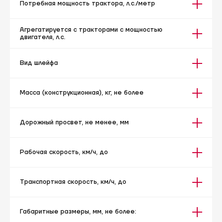
Потребная мощность трактора, л.с./метр
Агрегатируется с тракторами с мощностью
двигателя, л.с.
Вид шлейфа
Масса (конструкционная), кг, не более
Дорожный просвет, не менее, мм
Рабочая скорость, км/ч, до
Транспортная скорость, км/ч, до
Габаритные размеры, мм, не более: