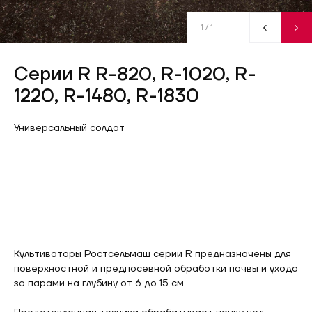
1
/ 1
Серии R R-820, R-1020, R-
1220, R-1480, R-1830
Универсальный солдат
Культиваторы Ростсельмаш серии R предназначены для
поверхностной и предпосевной обработки почвы и ухода
за парами на глубину от 6 до 15 см.