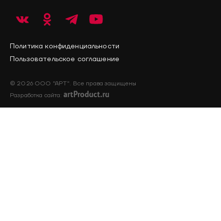
Политика конфиденциальности
Пользовательское соглашение
© 2026 ООО "АРТ". Все права защищены
Разработка сайта: