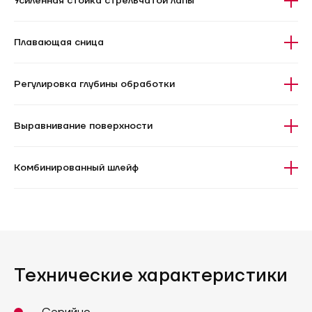
Усиленная стойка стрельчатой лапы
Плавающая сница
Регулировка глубины обработки
Выравнивание поверхности
Комбинированный шлейф
Технические характеристики