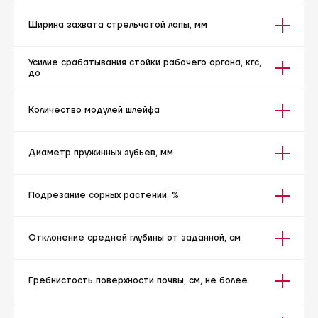
Ширина захвата стрельчатой лапы, мм
Усилие срабатывания стойки рабочего органа, кгс,
до
Количество модулей шлейфа
Диаметр пружинных зубьев, мм
Подрезание сорных растений, %
Отклонение средней глубины от заданной, см
Гребнистость поверхности почвы, см, не более