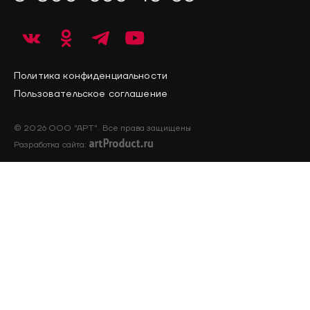
Политика конфиденциальности
Пользовательское соглашение
© 2026 ООО "АРТ". Все права защищены
Разработка сайта: