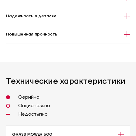
Надежность в деталях
Повышенная прочность
Технические характеристики
Серийно
Опционально
Недоступно
GRASS MOWER 500