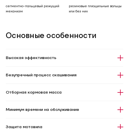
сегментно-пальцевый режущий
резиновые плющильные вальцы
механизм
или без них
Основные особенности
Высокая эффективность
Безупречный процесс скашивания
Отборная кормовая масса
Минимум времени на обслуживание
Защита мотовила