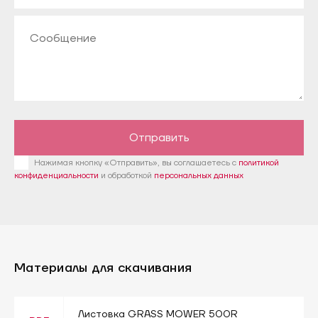
Отправить
Нажимая кнопку «Отправить», вы соглашаетесь с
политикой
конфиденциальности
и обработкой
персональных данных
Материалы для скачивания
Листовка GRASS MOWER 500R