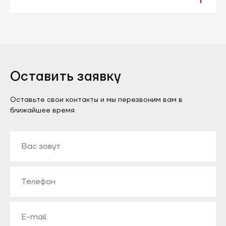
Оставить заявку
Оставьте свои контакты и мы перезвоним вам в
ближайшее время