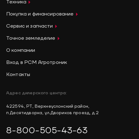
Техника
Покупка и финансирование
Сервис и запчасти
Точное земледелие
О компании
Вход в РСМ Агротроник
Контакты
Адрес дилерского центра:
422594, РТ, Верхнеуслонский район,
п.Десятидворка, ул.Двориков проезд, д.2
8-800-505-43-63