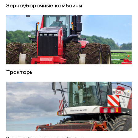
Зерноуборочные комбайны
Тракторы