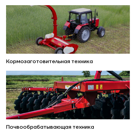
Кормозаготовительная техника
Почвообрабатывающая техника