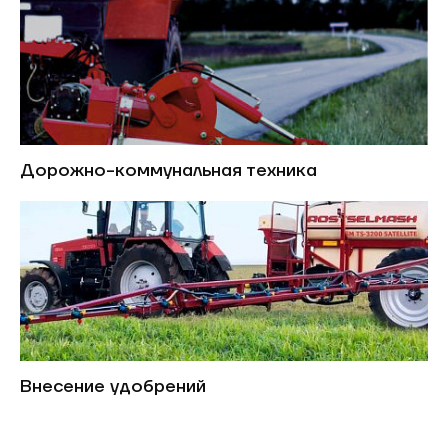
Дорожно-коммунальная техника
Внесение удобрений