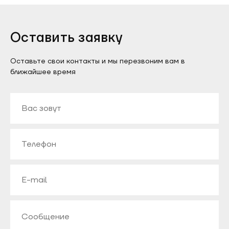
Оставить заявку
Оставьте свои контакты и мы перезвоним вам в
ближайшее время