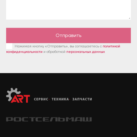
Отправить
Нажимая кнопку «Отправить», вы соглашаетесь с
политикой
конфиденциальности
и обработкой
персональных данных