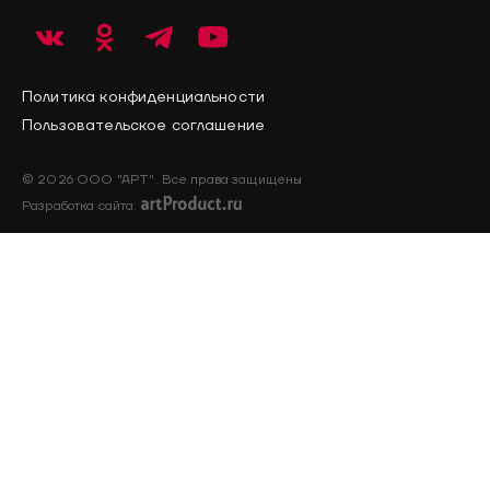
Политика конфиденциальности
Пользовательское соглашение
© 2026 ООО "АРТ". Все права защищены
Разработка сайта: