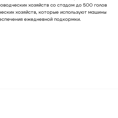
оводческих хозяйств со стадом до 500 голов
ческих хозяйств, которые используют машины
беспечения ежедневной подкормки.