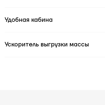
Удобная кабина
Ускоритель выгрузки массы