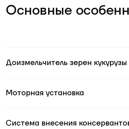
Основные особенн
Доизмельчитель зерен кукурузы
Моторная установка
Система внесения консерванто