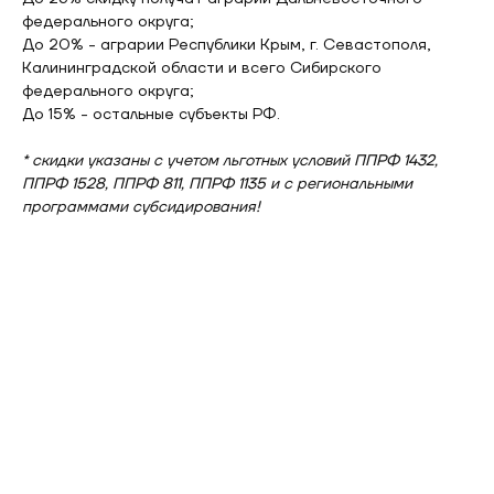
федерального округа;
До 20% - аграрии Республики Крым, г. Севастополя,
Калининградской области и всего Сибирского
федерального округа;
До 15% - остальные субъекты РФ.
* скидки указаны с учетом льготных условий ППРФ 1432,
ППРФ 1528, ППРФ 811, ППРФ 1135 и с региональными
программами субсидирования!