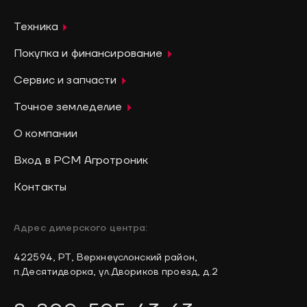
Техника
Покупка и финансирование
Сервис и запчасти
Точное земледелие
О компании
Вход в РСМ Агротроник
Контакты
Адрес дилерского центра:
422594, РТ, Верхнеуслонский район,
п.Десятидворка, ул.Двориков проезд, д.2