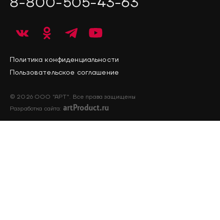
8-800-505-43-63
Политика конфиденциальности
Пользовательское соглашение
© 2026 ООО "АРТ". Все права защищены
Разработка сайта: