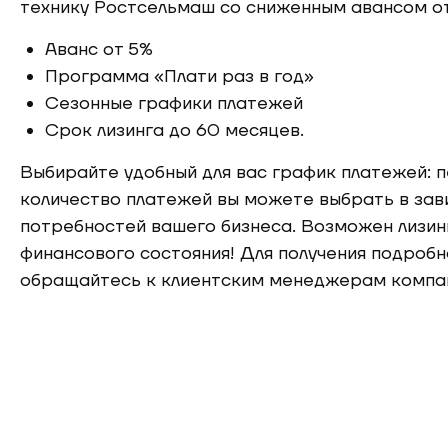
технику Ростсельмаш со сниженным авансом от
Аванс от 5%
Программа «Плати раз в год»
Сезонные графики платежей
Срок лизинга до 60 месяцев.
Выбирайте удобный для вас график платежей: 
количество платежей вы можете выбрать в зав
потребностей вашего бизнеса. Возможен лизин
финансового состояния! Для получения подроб
обращайтесь к клиентским менеджерам компан