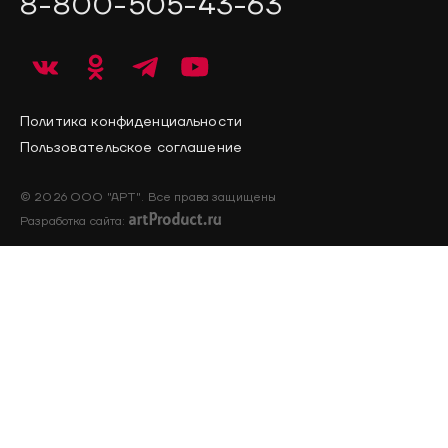
8-800-505-43-63
Политика конфиденциальности
Пользовательское соглашение
© 2026 ООО "АРТ". Все права защищены
Разработка сайта: