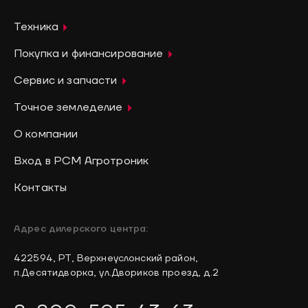
Техника
Покупка и финансирование
Сервис и запчасти
Точное земледелие
О компании
Вход в РСМ Агротроник
Контакты
Адрес дилерского центра:
422594, РТ, Верхнеуслонский район,
п.Десятидворка, ул.Двориков проезд, д.2