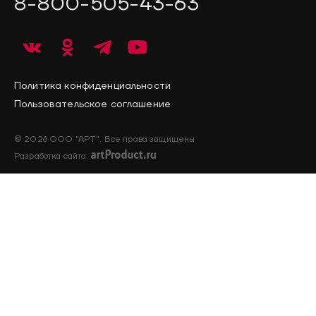
8-800-505-43-63
Политика конфиденциальности
Пользовательское соглашение
© 2026 ООО "АРТ". Все права защищены
Разработка сайта: