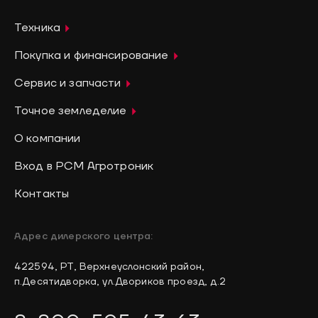
Техника
Покупка и финансирование
Сервис и запчасти
Точное земледелие
О компании
Вход в РСМ Агротроник
Контакты
Адрес дилерского центра:
422594, РТ, Верхнеуслонский район,
п.Десятидворка, ул.Двориков проезд, д.2