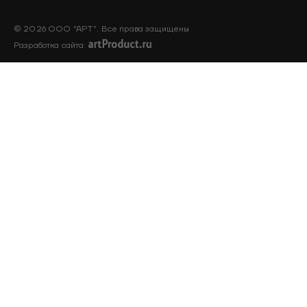
© 2026 ООО "АРТ". Все права защищены
Разработка сайта: