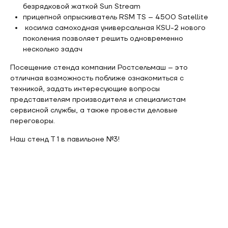
безрядковой жаткой Sun Stream
прицепной опрыскиватель RSM TS – 4500 Satellite
косилка самоходная универсальная KSU-2 нового
поколения позволяет решить одновременно
несколько задач
Посещение стенда компании Ростсельмаш – это
отличная возможность поближе ознакомиться с
техникой, задать интересующие вопросы
представителям производителя и специалистам
сервисной службы, а также провести деловые
переговоры.
Наш стенд Т 1 в павильоне №3!