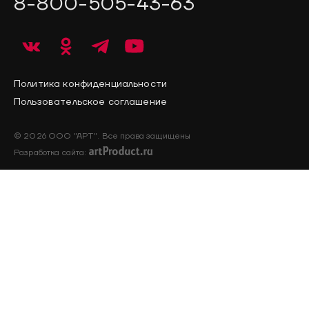
8-800-505-43-63
Политика конфиденциальности
Пользовательское соглашение
© 2026 ООО "АРТ". Все права защищены
Разработка сайта: