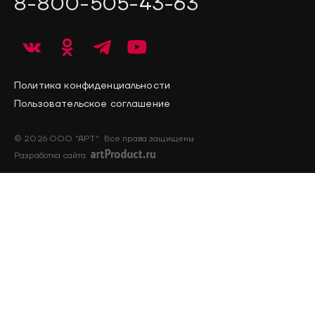
8-800-505-43-63
Политика конфиденциальности
Пользовательское соглашение
© 2026 ООО "АРТ". Все права защищены
Разработка сайта: