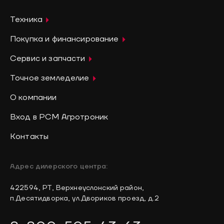
Техника
Покупка и финансирование
Сервис и запчасти
Точное земледелие
О компании
Вход в РСМ Агротроник
Контакты
Адрес дилерского центра:
422594, РТ, Верхнеуслонский район,
п.Десятидворка, ул.Двориков проезд, д.2