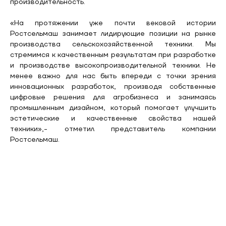
производительность.
«На протяжении уже почти вековой истории
Ростсельмаш занимает лидирующие позиции на рынке
производства сельскохозяйственной техники. Мы
стремимся к качественным результатам при разработке
и производстве высокопроизводительной техники. Не
менее важно для нас быть впереди с точки зрения
инновационных разработок, производя собственные
цифровые решения для агробизнеса и занимаясь
промышленным дизайном, который помогает улучшить
эстетические и качественные свойства нашей
техники»,- отметил представитель компании
Ростсельмаш.