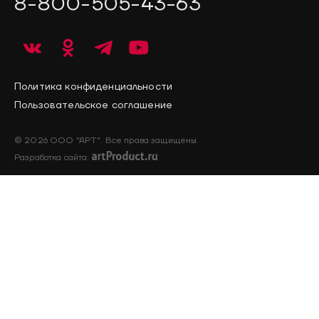
8-800-505-43-63
Политика конфиденциальности
Пользовательское соглашение
© 2026 ООО "АРТ". Все права защищены
Разработка сайта: