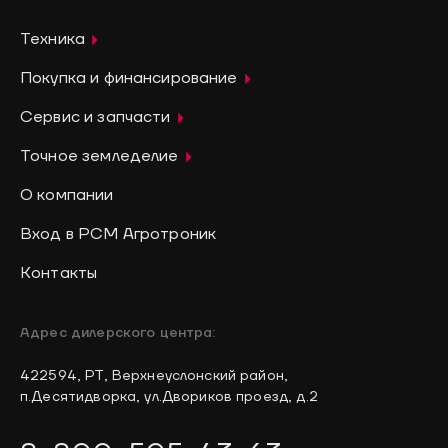
Техника
Покупка и финансирование
Сервис и запчасти
Точное земледелие
О компании
Вход в РСМ Агротроник
Контакты
Адрес дилерского центра:
422594, РТ, Верхнеуслонский район,
п.Десятидворка, ул.Двориков проезд, д.2