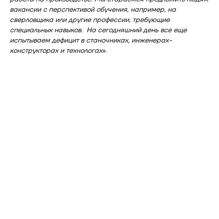
вакансии с перспективой обучения, например, на
сверловщика или другие профессии, требующие
специальных навыков. На сегодняшний день все еще
испытываем дефицит в станочниках, инженерах-
конструкторах и технологах
».