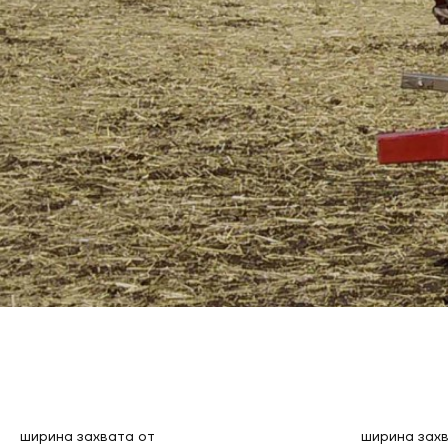
ширина захвата от
ширина зах