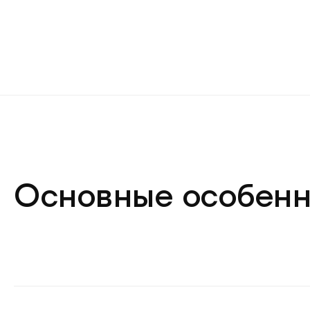
Основные особенн