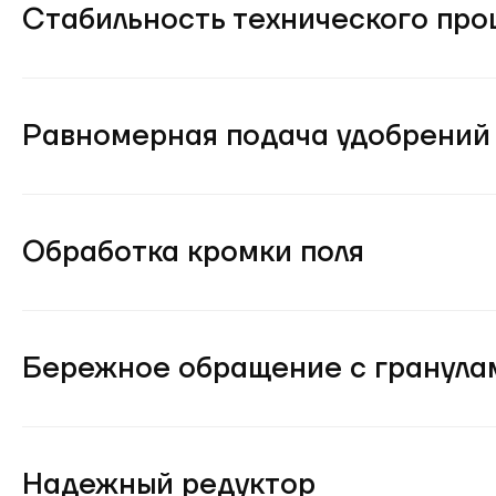
Стабильность технического про
Равномерная подача удобрений
Обработка кромки поля
Бережное обращение с гранула
Надежный редуктор