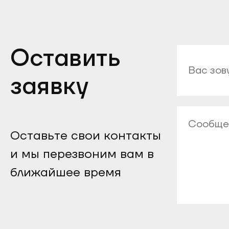
Оставить
заявку
Оставьте свои контакты
и мы перезвоним вам в
ближайшее время