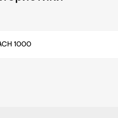
CH 1000