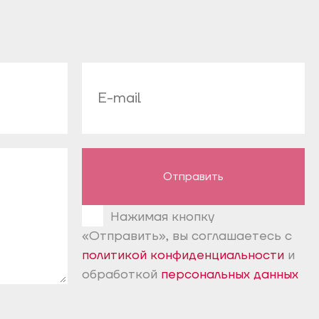
Отправить
Нажимая кнопку
«Отправить», вы соглашаетесь с
политикой конфиденциальности
и
обработкой
персональных данных